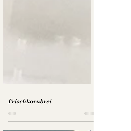
Frischkornbrei