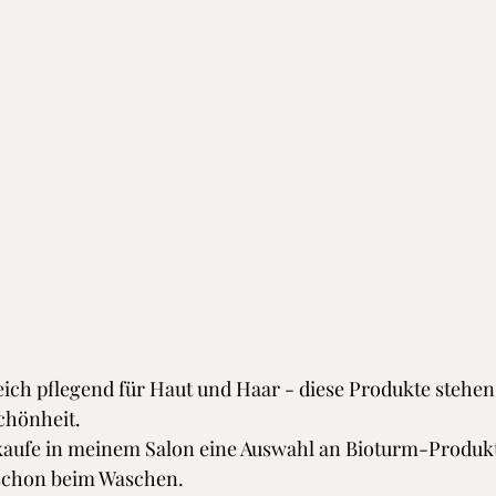
ich pflegend für Haut und Haar - diese Produkte stehen 
hönheit. 
kaufe in meinem Salon eine Auswahl an Bioturm-Produkte
schon beim Waschen.