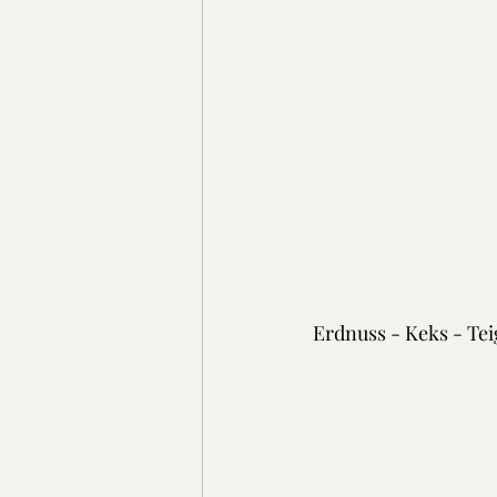
Erdnuss - Keks - Tei