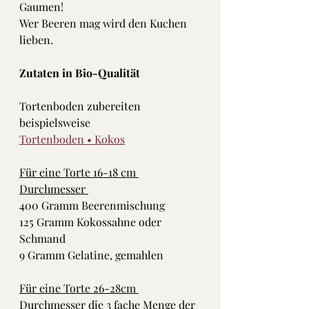
Gaumen!
Wer Beeren mag wird den Kuchen 
lieben. 
Zutaten in Bio-Qualität 
Tortenboden zubereiten 
beispielsweise 
Tortenboden • Kokos
Für eine Torte 16-18 cm 
Durchmesser 
400 Gramm Beerenmischung
125 Gramm Kokossahne oder 
Schmand
9 Gramm Gelatine, gemahlen 
Für eine Torte 26-28cm 
Durchmesser die 3 fache Menge der 