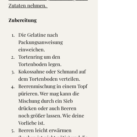
Zutaten nehmen. 
Zubereitung
Die Gelatine nach 
Packungsanweisung 
einweichen.
Tortenring um den 
Tortenboden legen.
Kokossahne oder Schmand auf 
dem Tortenboden verteilen.
Beerenmischung in einem Topf 
pürieren. Wer mag kann die 
Mischung durch ein Sieb 
drücken oder auch Beeren 
noch größer lassen. Wie deine 
Vorliebe ist.
Beeren leicht erwärmen 