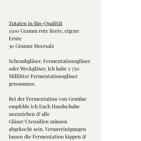
Zutaten in Bio-Qualität
1500 Gramm rote Beete, eigene 
Ernte 
30 Gramm Meersalz
Schraubgläser, Fermentationsgläser 
oder Weckgläser, Ich habe 2 750 
Milliliter Fermentationsgläser 
genommen.
Bei der Fermentation von Gemüse 
empfehle ich Euch Handschuhe 
anzuziehen & alle 
Gläser/Utensilien müssen 
abgekocht sein. Verunreinigungen 
lassen die Fermentation kippen & 