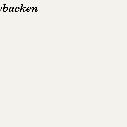
gebacken