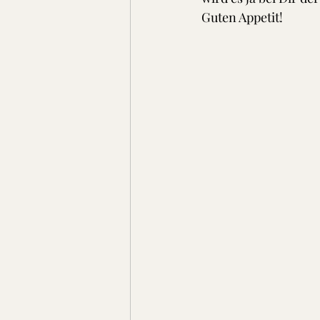
Guten Appetit!