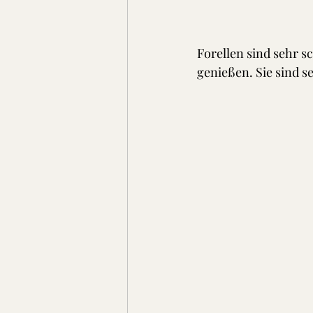
Forellen sind sehr s
genießen. Sie sind s