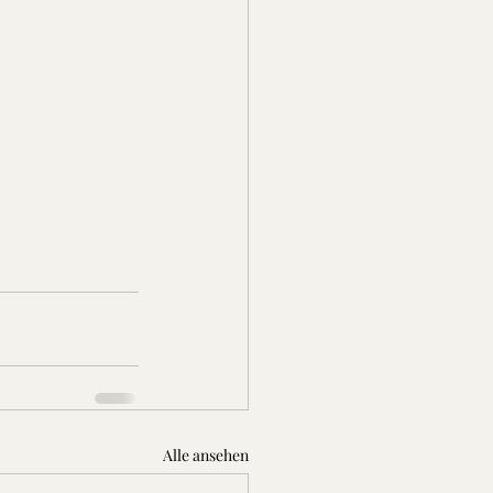
Alle ansehen