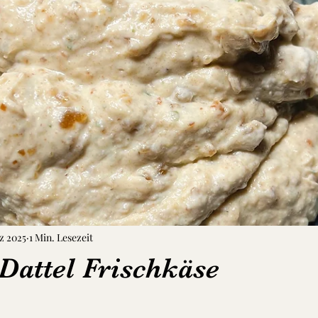
z 2025
1 Min. Lesezeit
Dattel Frischkäse