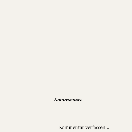
Kommentare
Kommentar verfassen...