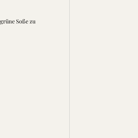
 grüne Soße zu 