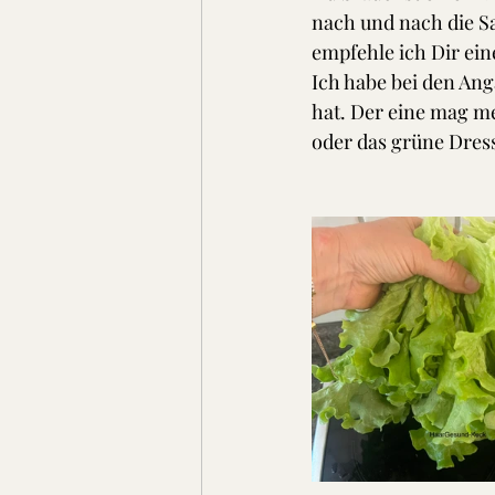
nach und nach die Sa
empfehle ich Dir ein
Ich habe bei den Ang
hat. Der eine mag m
oder das grüne Dres