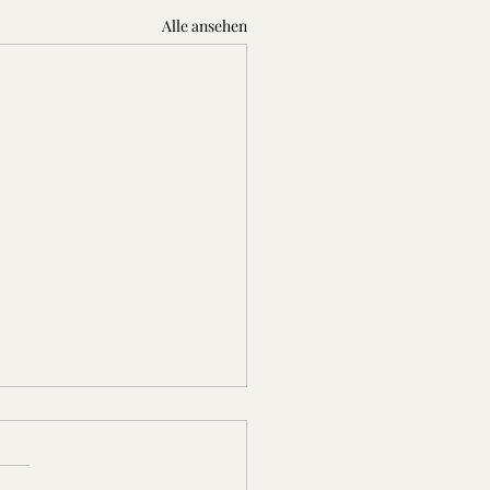
Alle ansehen