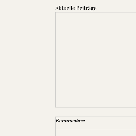
Aktuelle Beiträge
Kommentare