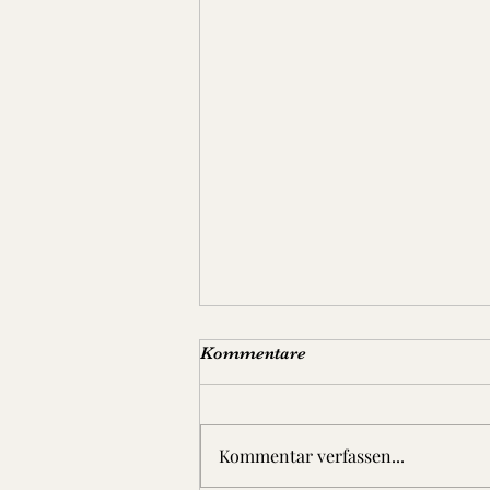
Kommentare
Kommentar verfassen...