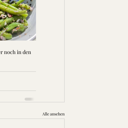
r noch in den 
Alle ansehen