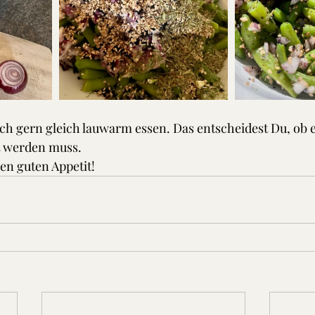
ch gern gleich lauwarm essen. Das entscheidest Du, ob e
t werden muss.
en guten Appetit!