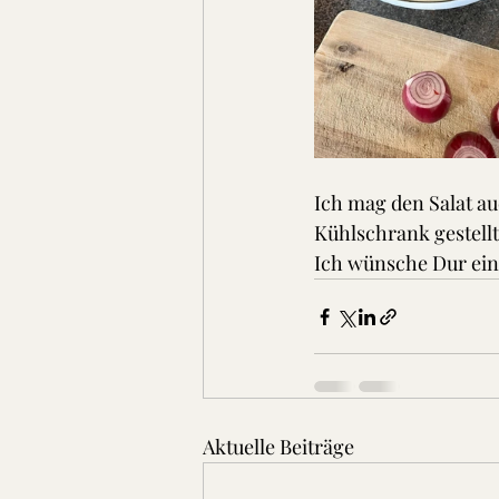
Ich mag den Salat au
Kühlschrank gestell
Ich wünsche Dur ein
Aktuelle Beiträge