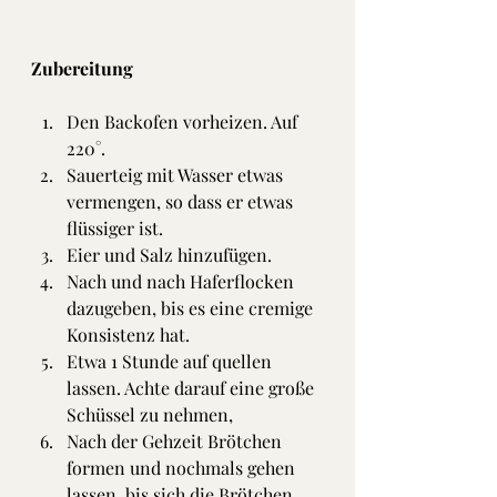
Zubereitung
Den Backofen vorheizen. Auf 
220°.
Sauerteig mit Wasser etwas 
vermengen, so dass er etwas 
flüssiger ist.
Eier und Salz hinzufügen.
Nach und nach Haferflocken 
dazugeben, bis es eine cremige 
Konsistenz hat.
Etwa 1 Stunde auf quellen 
lassen. Achte darauf eine große 
Schüssel zu nehmen,
Nach der Gehzeit Brötchen 
formen und nochmals gehen 
lassen, bis sich die Brötchen 